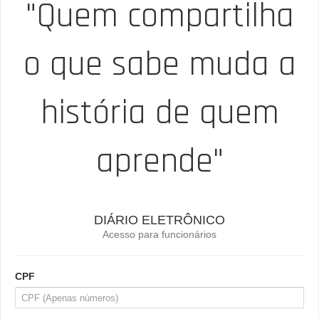
"Quem compartilha
o que sabe muda a
história de quem
aprende"
DIÁRIO ELETRÔNICO
Acesso para funcionários
CPF